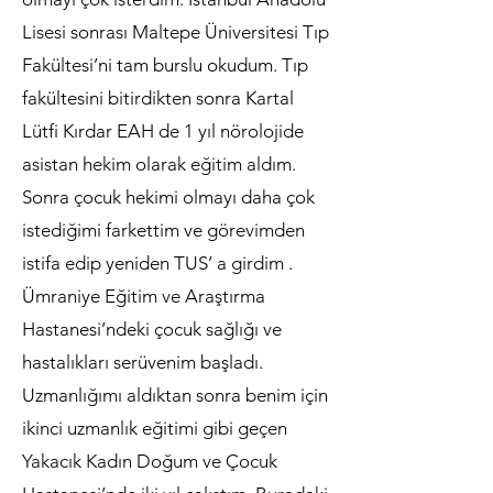
Lisesi sonrası Maltepe Üniversitesi Tıp
Fakültesi’ni tam burslu okudum. Tıp
fakültesini bitirdikten sonra Kartal
Lütfi Kırdar EAH de 1 yıl nörolojide
asistan hekim olarak eğitim aldım.
Sonra çocuk hekimi olmayı daha çok
istediğimi farkettim ve görevimden
istifa edip yeniden TUS’ a girdim .
Ümraniye Eğitim ve Araştırma
Hastanesi’ndeki çocuk sağlığı ve
hastalıkları serüvenim başladı.
Uzmanlığımı aldıktan sonra benim için
ikinci uzmanlık eğitimi gibi geçen
Yakacık Kadın Doğum ve Çocuk