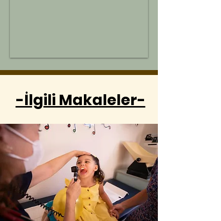
-İlgili Makaleler-